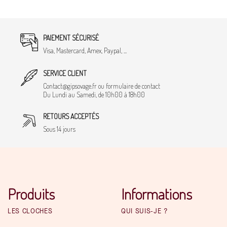
PAIEMENT SÉCURISÉ
Visa, Mastercard, Amex, Paypal, ...
SERVICE CLIENT
Contact@gipsovage.fr ou formulaire de contact
Du Lundi au Samedi, de 10h00 à 18h00
RETOURS ACCEPTÉS
Sous 14 jours
Produits
Informations
LES CLOCHES
QUI SUIS-JE ?