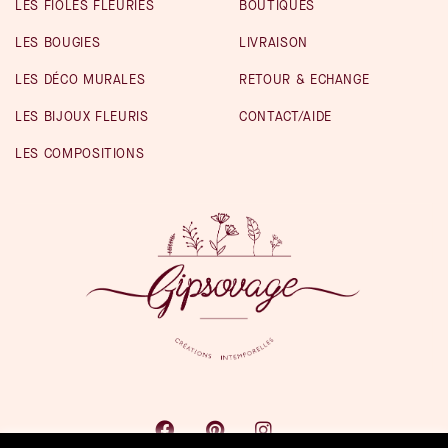
LES FIOLES FLEURIES
BOUTIQUES
LES BOUGIES
LIVRAISON
LES DÉCO MURALES
RETOUR & ECHANGE
LES BIJOUX FLEURIS
CONTACT/AIDE
LES COMPOSITIONS