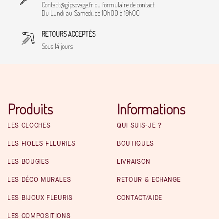
Contact@gipsovage.fr ou formulaire de contact
Du Lundi au Samedi, de 10h00 à 18h00
RETOURS ACCEPTÉS
Sous 14 jours
Produits
Informations
LES CLOCHES
QUI SUIS-JE ?
LES FIOLES FLEURIES
BOUTIQUES
LES BOUGIES
LIVRAISON
LES DÉCO MURALES
RETOUR & ECHANGE
LES BIJOUX FLEURIS
CONTACT/AIDE
LES COMPOSITIONS