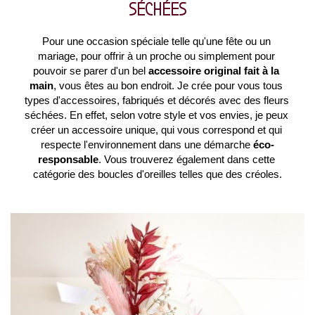
SÉCHÉES
Pour une occasion spéciale telle qu'une fête ou un 
mariage, pour offrir à un proche ou simplement pour 
pouvoir se parer d'un bel 
accessoire original fait à la 
main
, vous êtes au bon endroit. Je crée pour vous tous 
types d'accessoires, fabriqués et décorés avec des fleurs 
séchées. En effet, selon votre style et vos envies, je peux 
créer un accessoire unique, qui vous correspond et qui 
respecte l'environnement dans une démarche 
éco-
responsable
. Vous trouverez également dans cette 
catégorie des boucles d'oreilles telles que des créoles.