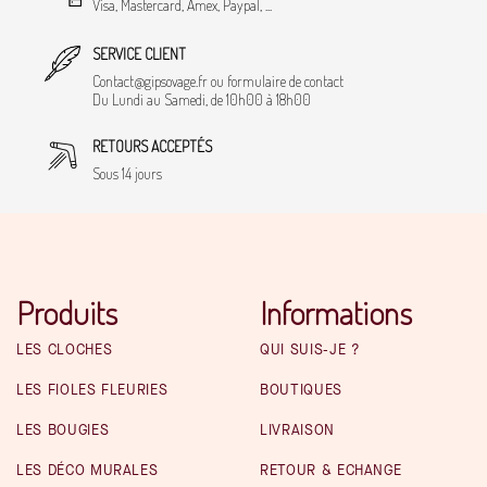
Visa, Mastercard, Amex, Paypal, ...
SERVICE CLIENT
Contact@gipsovage.fr ou formulaire de contact
Du Lundi au Samedi, de 10h00 à 18h00
RETOURS ACCEPTÉS
Sous 14 jours
Produits
Informations
LES CLOCHES
QUI SUIS-JE ?
LES FIOLES FLEURIES
BOUTIQUES
LES BOUGIES
LIVRAISON
LES DÉCO MURALES
RETOUR & ECHANGE