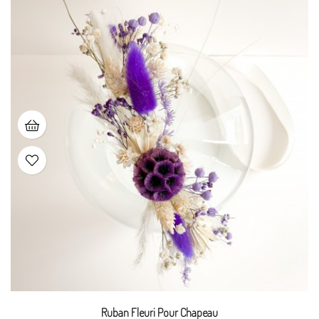
Ruban Fleuri Pour Chapeau