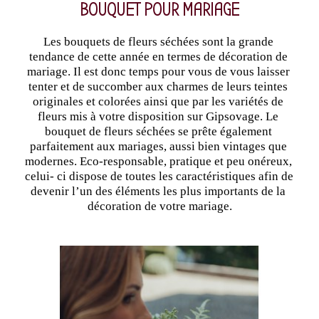
BOUQUET POUR MARIAGE
Les bouquets de fleurs séchées sont la grande 
tendance de cette année en termes de décoration de 
mariage. Il est donc temps pour vous de vous laisser 
tenter et de succomber aux charmes de leurs teintes 
originales et colorées ainsi que par les variétés de 
fleurs mis à votre disposition sur Gipsovage. Le 
bouquet de fleurs séchées se prête également 
parfaitement aux mariages, aussi bien vintages que 
modernes. Eco-responsable, pratique et peu onéreux, 
celui- ci dispose de toutes les caractéristiques afin de 
devenir l’un des éléments les plus importants de la 
décoration de votre mariage.