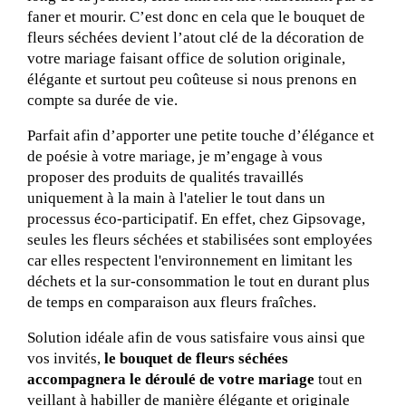
faner et mourir. C’est donc en cela que le bouquet de 
fleurs séchées devient l’atout clé de la décoration de 
votre mariage faisant office de solution originale, 
élégante et surtout peu coûteuse si nous prenons en 
compte sa durée de vie. 
Parfait afin d’apporter une petite touche d’élégance et 
de poésie à votre mariage, je m’engage à vous 
proposer des produits de qualités travaillés 
uniquement à la main à l'atelier le tout dans un 
processus éco-participatif. En effet, chez Gipsovage, 
seules les fleurs séchées et stabilisées sont employées 
car elles respectent l'environnement en limitant les 
déchets et la sur-consommation le tout en durant plus 
de temps en comparaison aux fleurs fraîches. 
Solution idéale afin de vous satisfaire vous ainsi que 
vos invités, 
le bouquet de fleurs séchées 
accompagnera le déroulé de votre mariage
 tout en 
veillant à habiller de manière élégante et originale 