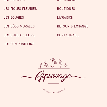
LES CLOCHES
QUI SUIS-JE ?
LES FIOLES FLEURIES
BOUTIQUES
LES BOUGIES
LIVRAISON
LES DÉCO MURALES
RETOUR & ECHANGE
LES BIJOUX FLEURIS
CONTACT/AIDE
LES COMPOSITIONS