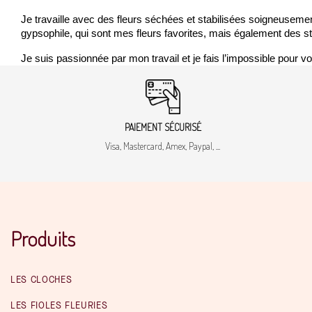
Je travaille avec des fleurs séchées et stabilisées soigneuseme
gypsophile, qui sont mes fleurs favorites, mais également des st
Je suis passionnée par mon travail et je fais l’impossible pour v
PAIEMENT SÉCURISÉ
Visa, Mastercard, Amex, Paypal, ...
Produits
LES CLOCHES
LES FIOLES FLEURIES