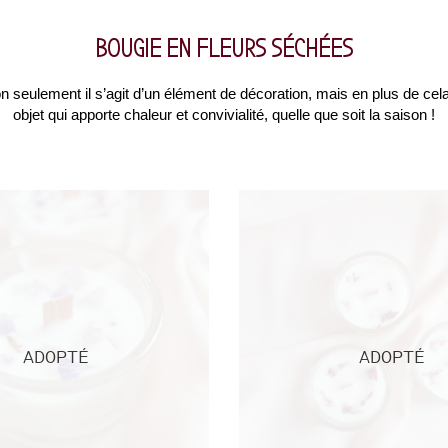
BOUGIE EN FLEURS SÉCHÉES
 seulement il s’agit d’un élément de décoration, mais en plus de cela
objet qui apporte chaleur et convivialité, quelle que soit la saison !
ADOPTÉ
ADOPTÉ