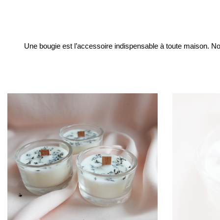
Une bougie est l’accessoire indispensable à toute maison. Non