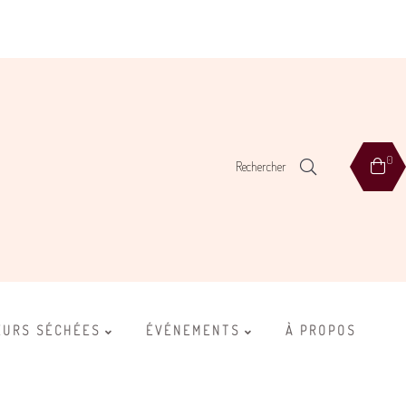
0
Rechercher
EURS SÉCHÉES
ÉVÉNEMENTS
À PROPOS