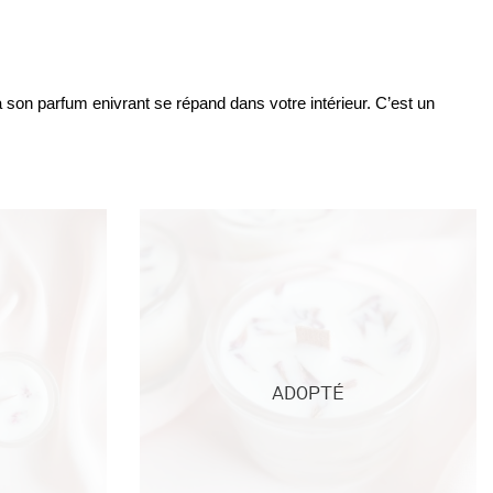
 son parfum enivrant se répand dans votre intérieur. C’est un 
ADOPTÉ