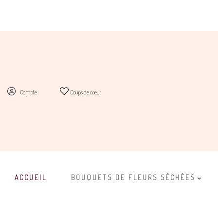
Compte
Coups de cœur
ACCUEIL
BOUQUETS DE FLEURS SÉCHÉES