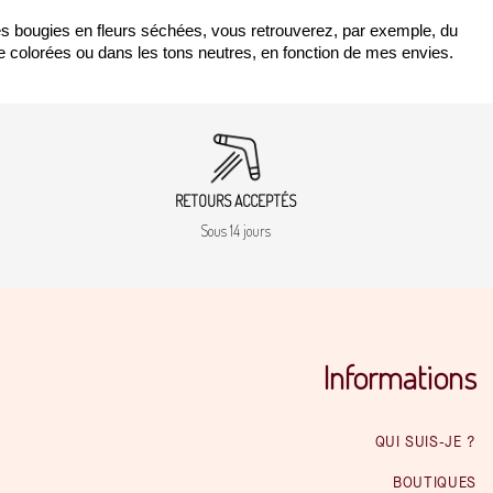
es bougies en fleurs séchées, vous retrouverez, par exemple, du 
re colorées ou dans les tons neutres, en fonction de mes envies.
RETOURS ACCEPTÉS
Sous 14 jours
Informations
QUI SUIS-JE ?
BOUTIQUES