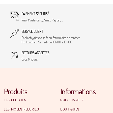
PAIEMENT SÉCURISÉ
Visa, Mastercard, Amex, Paypal, ...
SERVICE CLIENT
Contact@gipsovage.fr ou formulaire de contact
Du Lundi au Samedi, de 10h00 à 18h00
RETOURS ACCEPTÉS
Sous 14 jours
Produits
Informations
LES CLOCHES
QUI SUIS-JE ?
LES FIOLES FLEURIES
BOUTIQUES