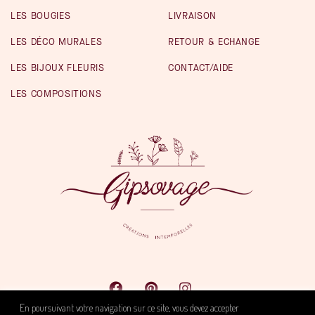
LES BOUGIES
LIVRAISON
LES DÉCO MURALES
RETOUR & ECHANGE
LES BIJOUX FLEURIS
CONTACT/AIDE
LES COMPOSITIONS
En poursuivant votre navigation sur ce site, vous devez accepter